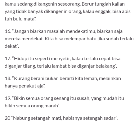
kamu sedang dikangenin seseorang. Beruntunglah kalian
yang tidak banyak dikangenin orang, kalau enggak, bisa abis
tuh bulu mata”.
16. “Jangan biarkan masalah mendekatimu, biarkan saja
mereka mendekat. Kita bisa melempar batu jika sudah terlalu
dekat”.
17. “Hidup itu seperti menyetir, kalau terlalu cepat bisa
diganjar tilang, terlalu lambat bisa diganjar belakang”.
18. “Kurang berani bukan berarti kita lemah, melainkan
hanya penakut aja”.
19. “Bikin semua orang senang itu susah, yang mudah itu
bikin semua orang marah”.
20 “Nabung setangah mati, habisnya setengah sadar”.