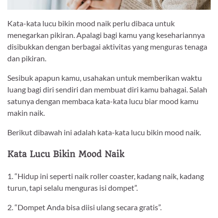
Kata-kata lucu bikin mood naik perlu dibaca untuk
menegarkan pikiran. Apalagi bagi kamu yang kesehariannya
disibukkan dengan berbagai aktivitas yang menguras tenaga
dan pikiran.
Sesibuk apapun kamu, usahakan untuk memberikan waktu
luang bagi diri sendiri dan membuat diri kamu bahagai. Salah
satunya dengan membaca kata-kata lucu biar mood kamu
makin naik.
Berikut dibawah ini adalah kata-kata lucu bikin mood naik.
Kata Lucu Bikin Mood Naik
1. “Hidup ini seperti naik roller coaster, kadang naik, kadang
turun, tapi selalu menguras isi dompet”.
2. “Dompet Anda bisa diisi ulang secara gratis”.