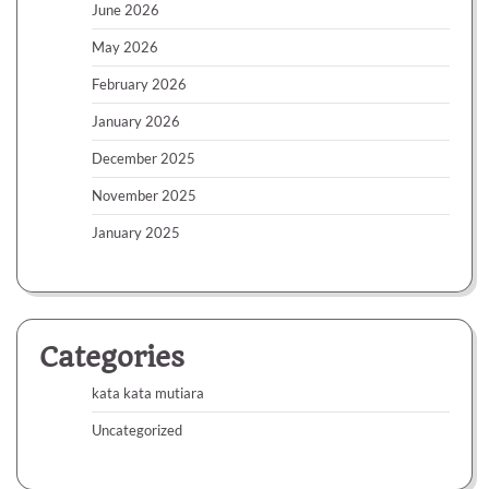
June 2026
May 2026
February 2026
January 2026
December 2025
November 2025
January 2025
Categories
kata kata mutiara
Uncategorized