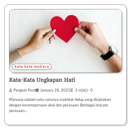
kata kata mutiara
Kata-Kata Ungkapan Hati
Penguin Peot
January 28, 2025
2 min
0
Manusia adalah satu-satunya makhluk hidup yang diciptakan
dengan kesempurnaan akal dan perasaan. Berbagai macam
perasaan…